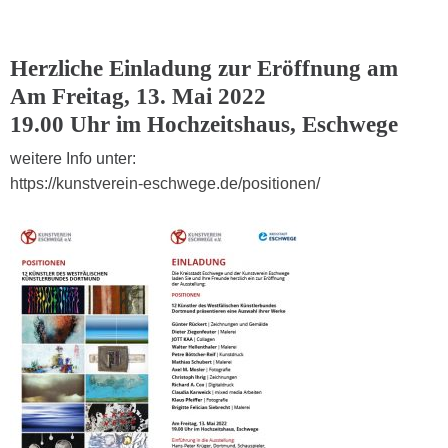
Herzliche Einladung zur Eröffnung am
Am Freitag, 13. Mai 2022
19.00 Uhr im Hochzeitshaus, Eschwege
weitere Info unter:
https://kunstverein-eschwege.de/positionen/