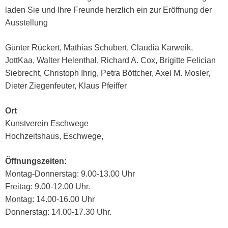
laden Sie und Ihre Freunde herzlich ein zur Eröffnung der
Ausstellung
Günter Rückert, Mathias Schubert, Claudia Karweik,
JottKaa, Walter Helenthal, Richard A. Cox, Brigitte Felician
Siebrecht, Christoph Ihrig, Petra Böttcher, Axel M. Mosler,
Dieter Ziegenfeuter, Klaus Pfeiffer
Ort
Kunstverein Eschwege
Hochzeitshaus, Eschwege,
Öffnungszeiten:
Montag-Donnerstag: 9.00-13.00 Uhr
Freitag: 9.00-12.00 Uhr.
Montag: 14.00-16.00 Uhr
Donnerstag: 14.00-17.30 Uhr.