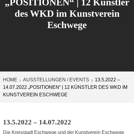
„POSITIONEN“ | 12 Künstler
des WKD im Kunstverein
Eschwege
HOME
AUSSTELLUNGEN / EVENTS
13.5.2022 –
14.07.2022 „POSITIONEN“ | 12 KÜNSTLER DES WKD IM
KUNSTVEREIN ESCHWEGE
13.5.2022 – 14.07.2022
Die Kreisstadt Eschwege und der Kunstverein Eschwege