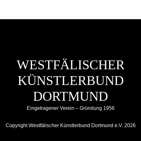
WESTFÄLISCHER
KÜNSTLERBUND
DORTMUND
Eingetragener Verein – Gründung 1956
Copyright Westfälischer Künstlerbund Dortmund e.V. 2026