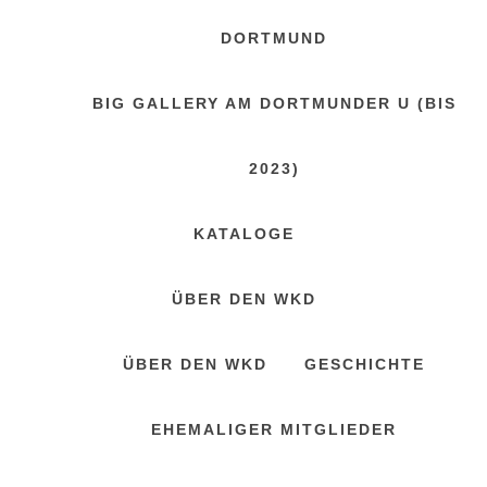
DORTMUND
BIG GALLERY AM DORTMUNDER U (BIS
2023)
KATALOGE
ÜBER DEN WKD
ÜBER DEN WKD
GESCHICHTE
EHEMALIGER MITGLIEDER