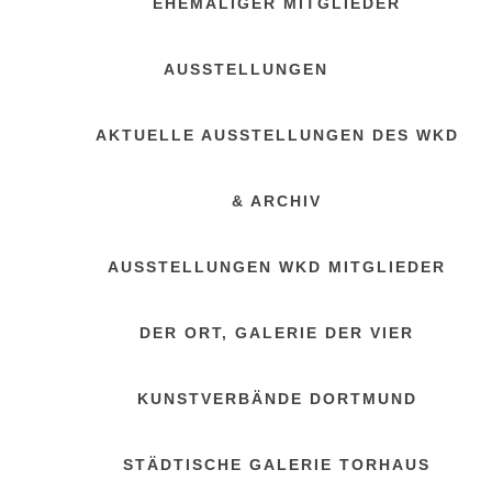
EHEMALIGER MITGLIEDER
AUSSTELLUNGEN
AKTUELLE AUSSTELLUNGEN DES WKD
& ARCHIV
AUSSTELLUNGEN WKD MITGLIEDER
DER ORT, GALERIE DER VIER
KUNSTVERBÄNDE DORTMUND
STÄDTISCHE GALERIE TORHAUS