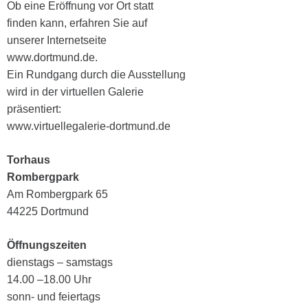
Ob eine Eröffnung vor Ort statt
finden kann, erfahren Sie auf
unserer Internetseite
www.dortmund.de.
Ein Rundgang durch die Ausstellung
wird in der virtuellen Galerie
präsentiert:
www.virtuellegalerie-dortmund.de
Torhaus
Rombergpark
Am Rombergpark 65
44225 Dortmund
Öffnungszeiten
dienstags – samstags
14.00 –18.00 Uhr
sonn- und feiertags