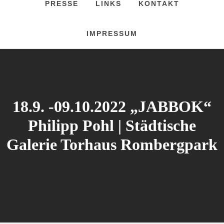
PRESSE
LINKS
KONTAKT
IMPRESSUM
18.9. -09.10.2022 „JABBOK“
Philipp Pohl | Städtische
Galerie Torhaus Rombergpark