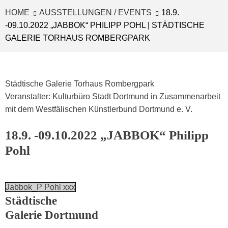
HOME
AUSSTELLUNGEN / EVENTS
18.9.
-09.10.2022 „JABBOK“ PHILIPP POHL | STÄDTISCHE
GALERIE TORHAUS ROMBERGPARK
Städtische Galerie Torhaus Rombergpark
Veranstalter: Kulturbüro Stadt Dortmund in Zusammenarbeit
mit dem Westfälischen Künstlerbund Dortmund e. V.
18.9. -09.10.2022 „JABBOK“ Philipp
Pohl
Jabbok_P Pohl xxx
Städtische
Galerie Dortmund