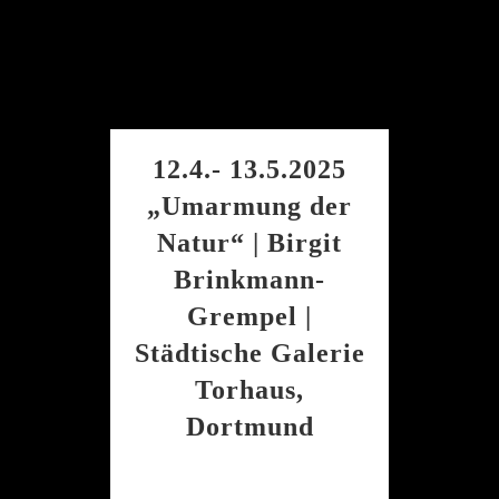
12.4.- 13.5.2025
„Umarmung der
Natur“ | Birgit
Brinkmann-
Grempel |
Städtische Galerie
Torhaus,
Dortmund