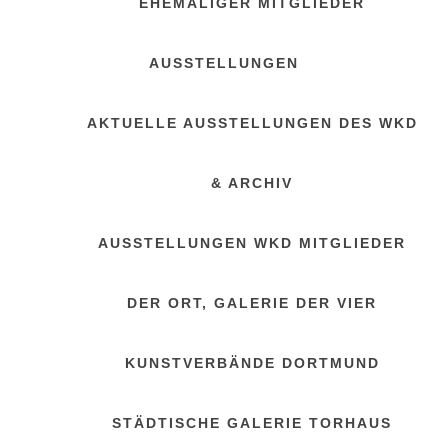
EHEMALIGER MITGLIEDER
AUSSTELLUNGEN
AKTUELLE AUSSTELLUNGEN DES WKD
& ARCHIV
AUSSTELLUNGEN WKD MITGLIEDER
DER ORT, GALERIE DER VIER
KUNSTVERBÄNDE DORTMUND
STÄDTISCHE GALERIE TORHAUS