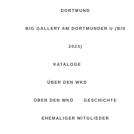
DORTMUND
BIG GALLERY AM DORTMUNDER U (BIS
2023)
KATALOGE
ÜBER DEN WKD
ÜBER DEN WKD
GESCHICHTE
EHEMALIGER MITGLIEDER