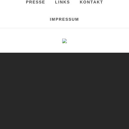
PRESSE
LINKS
KONTAKT
IMPRESSUM