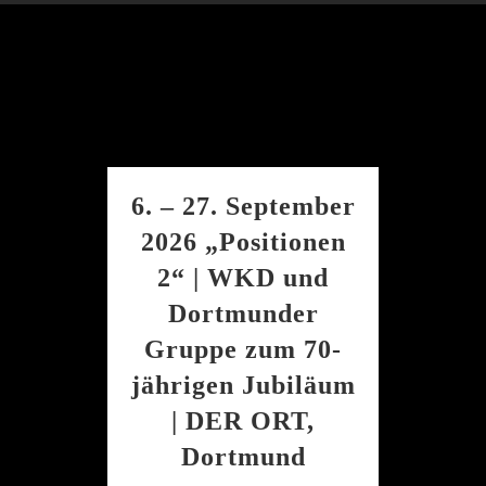
6. – 27. September
2026 „Positionen
2“ | WKD und
Dortmunder
Gruppe zum 70-
jährigen Jubiläum
| DER ORT,
Dortmund