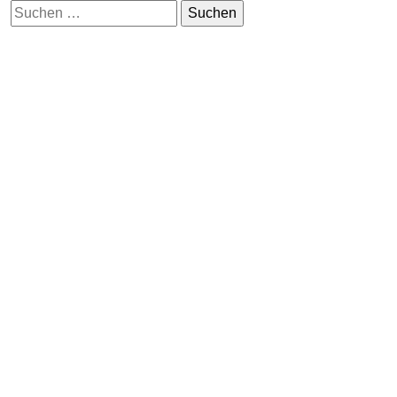
Suchen
nach: