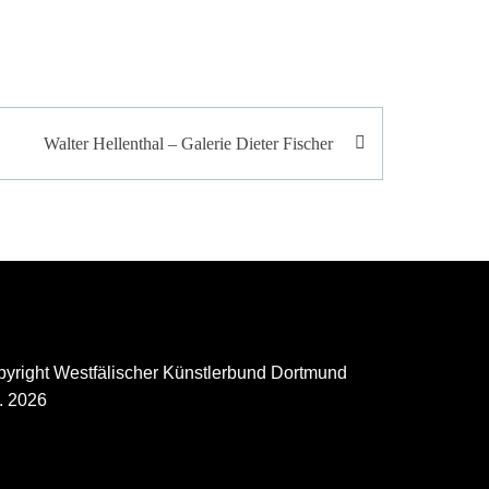
Walter Hellenthal – Galerie Dieter Fischer
yright Westfälischer Künstlerbund Dortmund
. 2026