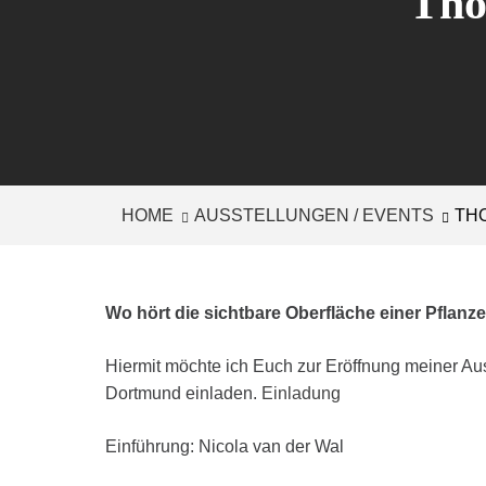
Tho
HOME
AUSSTELLUNGEN / EVENTS
TH
Wo hört die sichtbare Oberfläche einer Pflanz
Hiermit möchte ich Euch zur Eröffnung meiner Aus
Dortmund einladen.
Einladung
Einführung: Nicola van der Wal