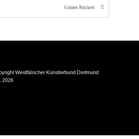
Günter Rückert
yright Westfälischer Künstlerbund Dortmund
. 2026