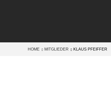
HOME
MITGLIEDER
KLAUS PFEIFFER