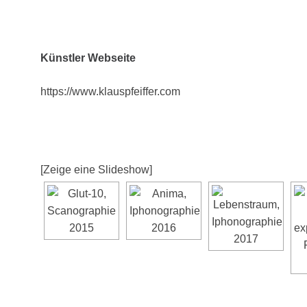
Künstler Webseite
https://www.klauspfeiffer.com
[Zeige eine Slideshow]