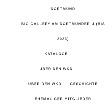
DORTMUND
BIG GALLERY AM DORTMUNDER U (BIS
2023)
KATALOGE
ÜBER DEN WKD
ÜBER DEN WKD
GESCHICHTE
EHEMALIGER MITGLIEDER