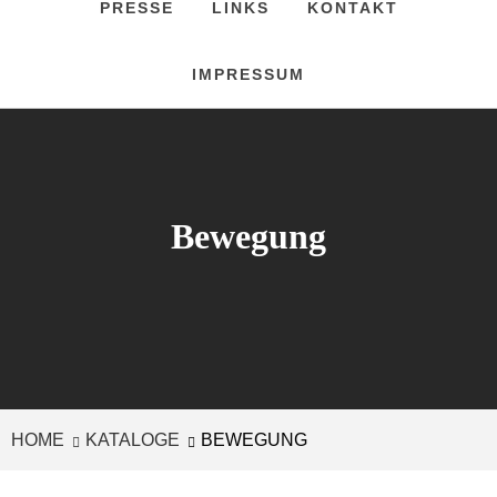
PRESSE
LINKS
KONTAKT
IMPRESSUM
Bewegung
HOME
KATALOGE
BEWEGUNG