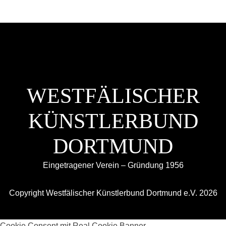
WESTFÄLISCHER
KÜNSTLERBUND
DORTMUND
Eingetragener Verein – Gründung 1956
Copyright Westfälischer Künstlerbund Dortmund e.V. 2026
Cookie Consent mit Real Cookie Banner