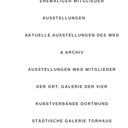
EHEMALIGER MITGLIEDER
AUSSTELLUNGEN
AKTUELLE AUSSTELLUNGEN DES WKD
& ARCHIV
AUSSTELLUNGEN WKD MITGLIEDER
DER ORT, GALERIE DER VIER
KUNSTVERBÄNDE DORTMUND
STÄDTISCHE GALERIE TORHAUS