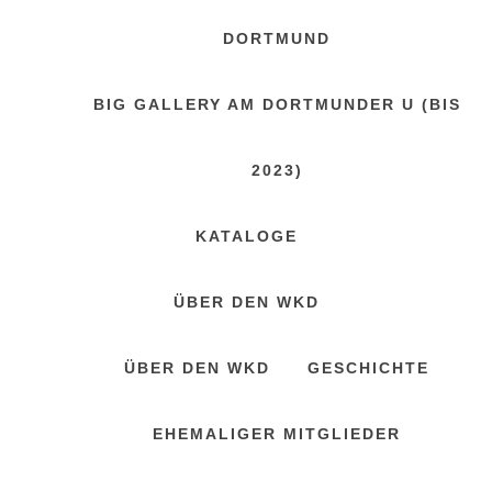
DORTMUND
BIG GALLERY AM DORTMUNDER U (BIS
2023)
KATALOGE
ÜBER DEN WKD
ÜBER DEN WKD
GESCHICHTE
EHEMALIGER MITGLIEDER