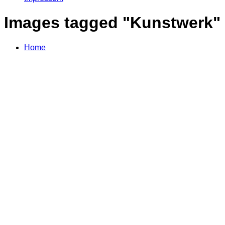
Images tagged "Kunstwerk"
Home