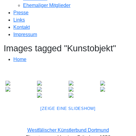
Ehemaliger Mitglieder
Presse
Links
Kontakt
Impressum
Images tagged "Kunstobjekt"
Home
[ZEIGE EINE SLIDESHOW]
Westfälischer Künstlerbund Dortmund